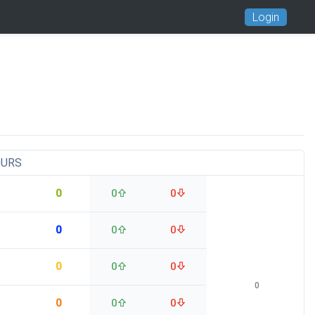
Login
OURS
0
0
0
0
0
0
0
0
0
0
0
0
0