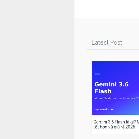
Latest Post
Gemini 3.6 Flash là gì?
tốt hơn và giá rẻ 2026