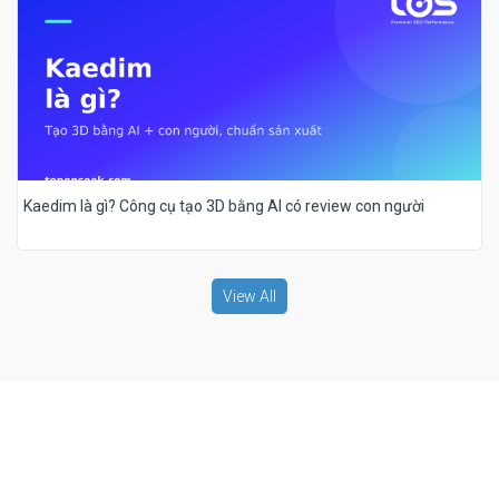
Kaedim là gì? Công cụ tạo 3D bằng AI có review con người
View All