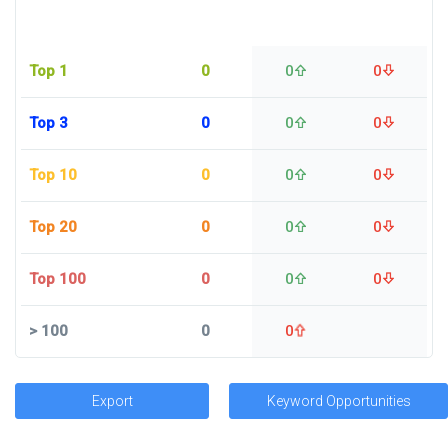
Top 1
0
0
0
Top 3
0
0
0
Top 10
0
0
0
Top 20
0
0
0
Top 100
0
0
0
>
100
0
0
Export
Keyword Opportunities