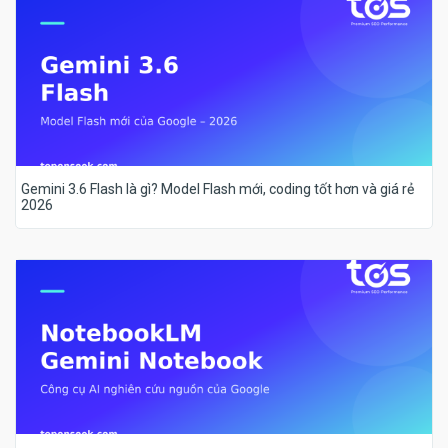
Gemini 3.6 Flash là gì? Model Flash mới, coding tốt hơn và giá rẻ
2026