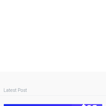
Latest Post