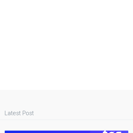
Latest Post