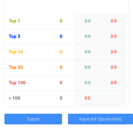
Top 1
0
0
0
Top 3
0
0
0
Top 10
0
0
0
Top 20
0
0
0
Top 100
0
0
0
>
100
0
0
Export
Keyword Opportunities