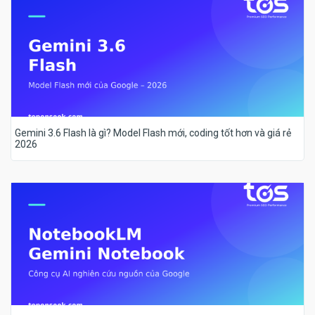
Gemini 3.6 Flash là gì? Model Flash mới, coding tốt hơn và giá rẻ
2026