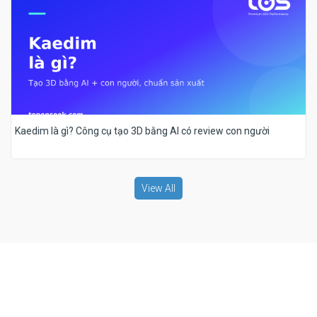
Kaedim là gì? Công cụ tạo 3D bằng AI có review con người
View All