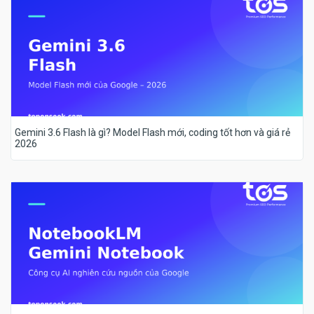
Gemini 3.6 Flash là gì? Model Flash mới, coding tốt hơn và giá rẻ
2026