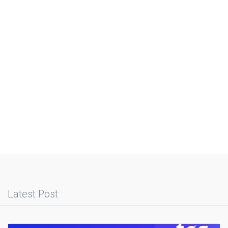
Latest Post