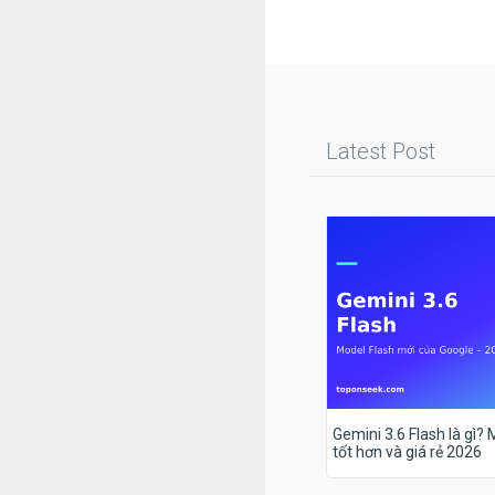
Latest Post
Gemini 3.6 Flash là gì?
tốt hơn và giá rẻ 2026