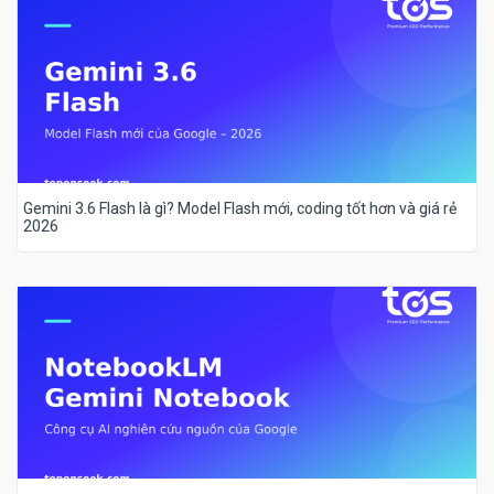
Gemini 3.6 Flash là gì? Model Flash mới, coding tốt hơn và giá rẻ
2026