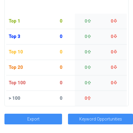
Top 1
0
0
0
Top 3
0
0
0
Top 10
0
0
0
Top 20
0
0
0
Top 100
0
0
0
>
100
0
0
Export
Keyword Opportunities