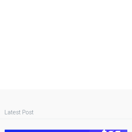
Latest Post