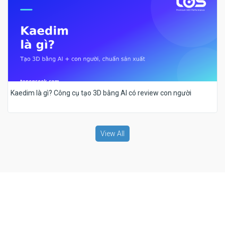
Kaedim là gì? Công cụ tạo 3D bằng AI có review con người
View All