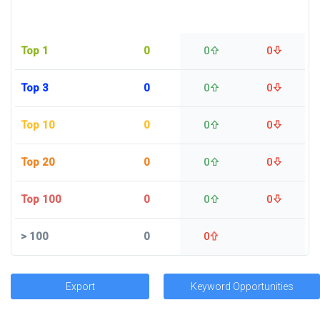
Top 1
0
0
0
Top 3
0
0
0
Top 10
0
0
0
Top 20
0
0
0
Top 100
0
0
0
>
100
0
0
Export
Keyword Opportunities