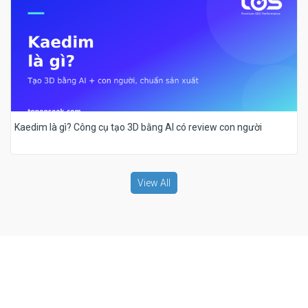
Kaedim là gì? Công cụ tạo 3D bằng AI có review con người
View All