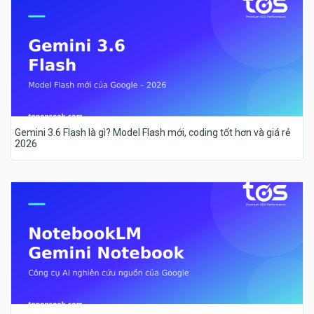
Gemini 3.6 Flash là gì? Model Flash mới, coding tốt hơn và giá rẻ
2026