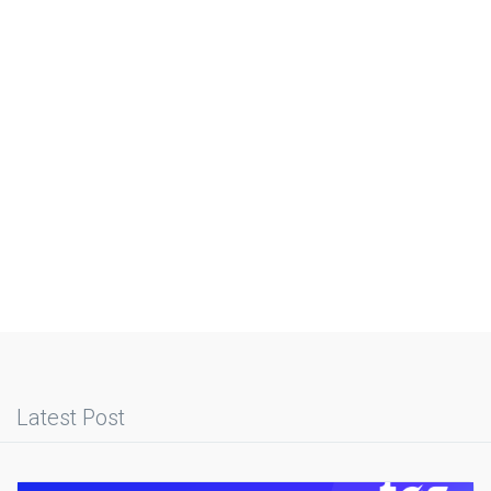
Latest Post