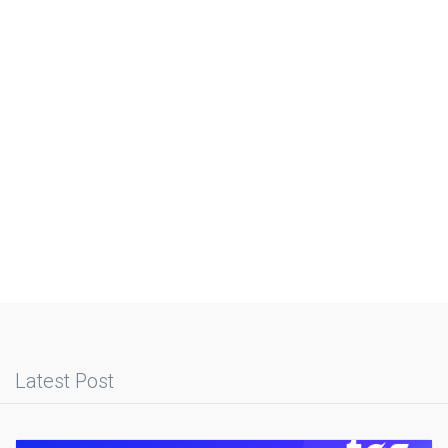
Latest Post