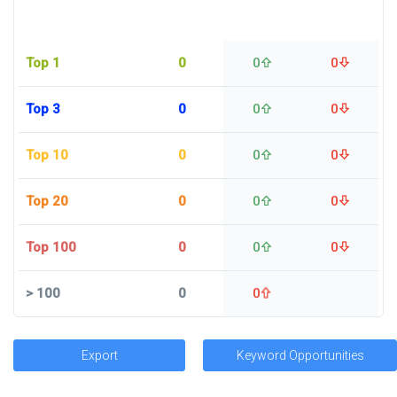
Top 1
0
0
0
Top 3
0
0
0
Top 10
0
0
0
Top 20
0
0
0
Top 100
0
0
0
>
100
0
0
Export
Keyword Opportunities