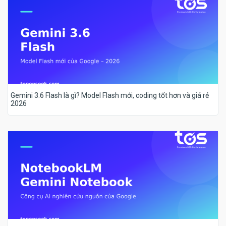
Gemini 3.6 Flash là gì? Model Flash mới, coding tốt hơn và giá rẻ
2026