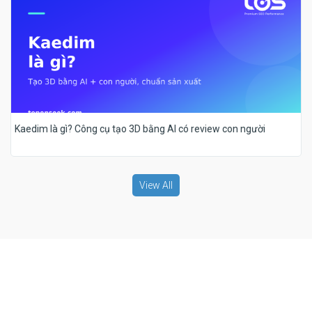
Kaedim là gì? Công cụ tạo 3D bằng AI có review con người
View All