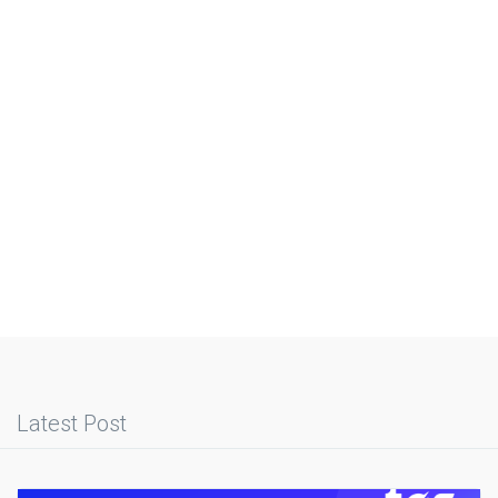
Latest Post