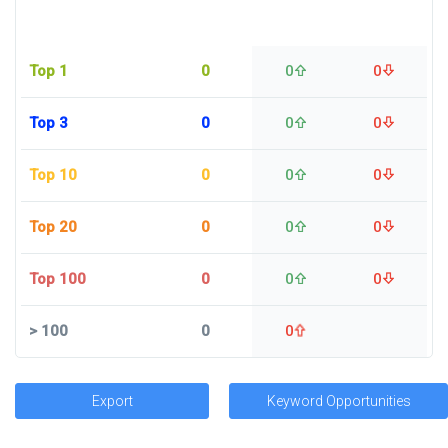
Top 1
0
0
0
Top 3
0
0
0
Top 10
0
0
0
Top 20
0
0
0
Top 100
0
0
0
>
100
0
0
Export
Keyword Opportunities