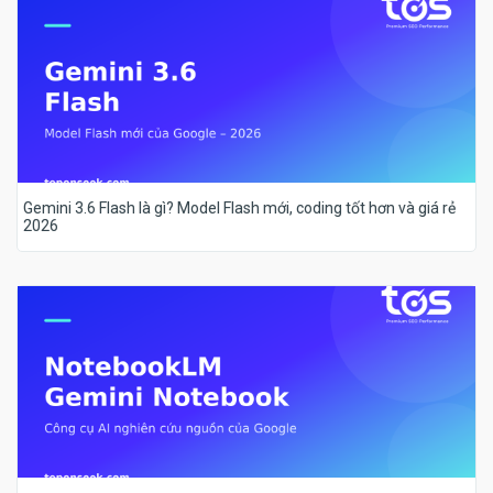
Gemini 3.6 Flash là gì? Model Flash mới, coding tốt hơn và giá rẻ
2026