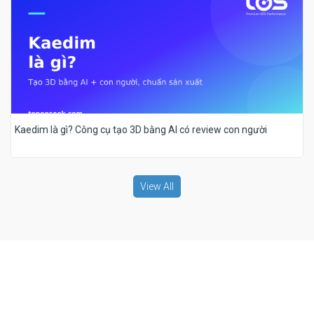
Kaedim là gì? Công cụ tạo 3D bằng AI có review con người
View All