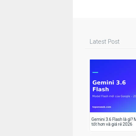
Latest Post
Gemini 3.6 Flash là gì?
tốt hơn và giá rẻ 2026