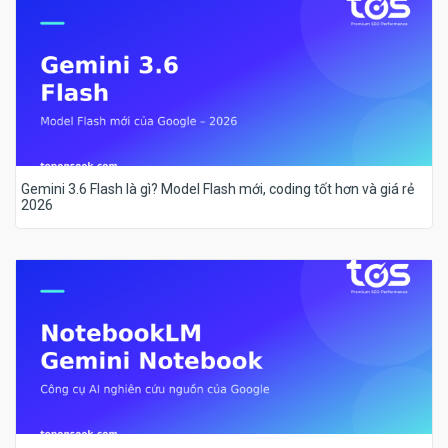
Gemini 3.6 Flash là gì? Model Flash mới, coding tốt hơn và giá rẻ
2026