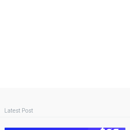
Latest Post