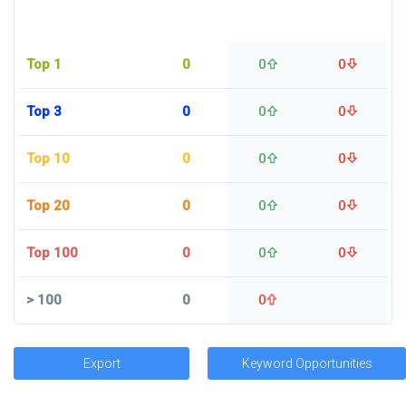
Top 1
0
0
0
Top 3
0
0
0
Top 10
0
0
0
Top 20
0
0
0
Top 100
0
0
0
>
100
0
0
Export
Keyword Opportunities