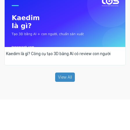
Kaedim là gì? Công cụ tạo 3D bằng AI có review con người
View All