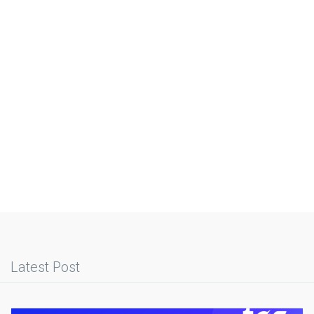
Latest Post