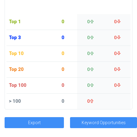
Top 1
0
0
0
Top 3
0
0
0
Top 10
0
0
0
Top 20
0
0
0
Top 100
0
0
0
>
100
0
0
Export
Keyword Opportunities