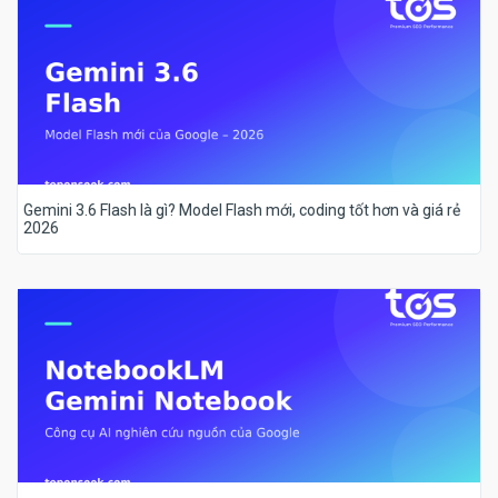
Gemini 3.6 Flash là gì? Model Flash mới, coding tốt hơn và giá rẻ
2026