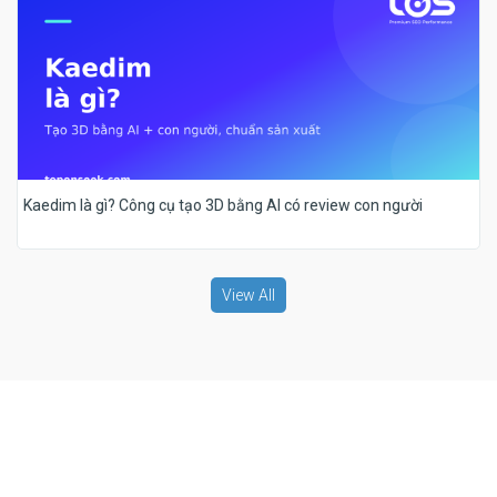
Kaedim là gì? Công cụ tạo 3D bằng AI có review con người
View All