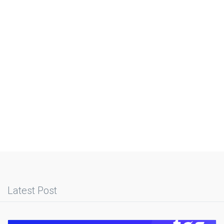
Latest Post