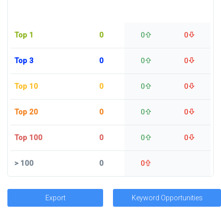
Top 1
0
0
0
Top 3
0
0
0
Top 10
0
0
0
Top 20
0
0
0
Top 100
0
0
0
>
100
0
0
Export
Keyword Opportunities