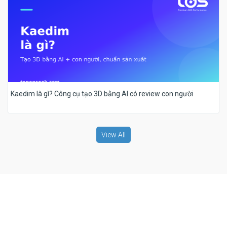
Kaedim là gì? Công cụ tạo 3D bằng AI có review con người
View All