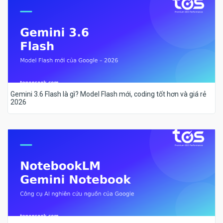
Gemini 3.6 Flash là gì? Model Flash mới, coding tốt hơn và giá rẻ
2026