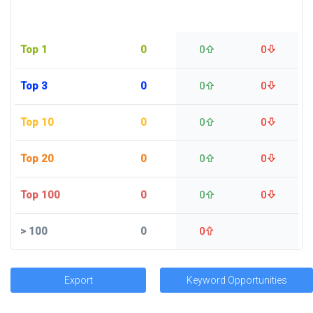
Top 1
0
0
0
Top 3
0
0
0
Top 10
0
0
0
Top 20
0
0
0
Top 100
0
0
0
>
100
0
0
Export
Keyword Opportunities