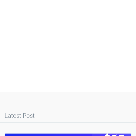
Latest Post