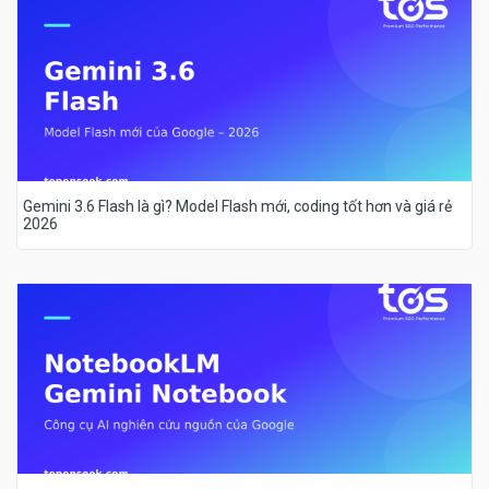
Gemini 3.6 Flash là gì? Model Flash mới, coding tốt hơn và giá rẻ
2026