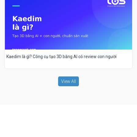
Kaedim là gì? Công cụ tạo 3D bằng AI có review con người
View All