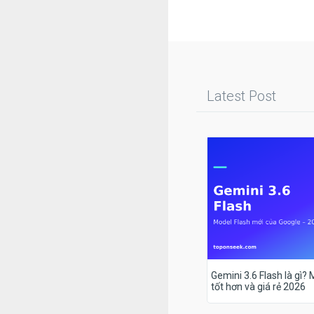
Latest Post
Gemini 3.6 Flash là gì?
tốt hơn và giá rẻ 2026