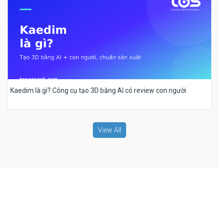
Kaedim là gì? Công cụ tạo 3D bằng AI có review con người
View All