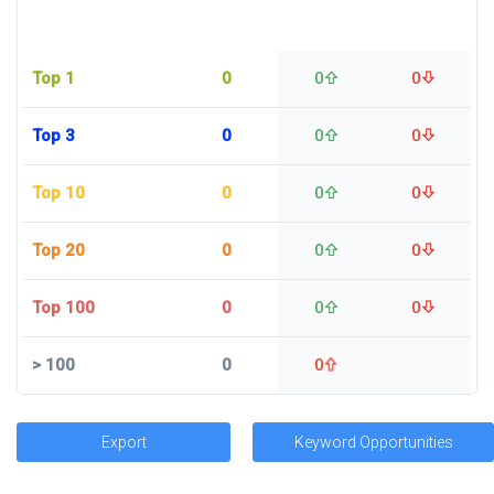
Top 1
0
0
0
Top 3
0
0
0
Top 10
0
0
0
Top 20
0
0
0
Top 100
0
0
0
>
100
0
0
Export
Keyword Opportunities