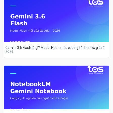
Gemini 3.6 Flash là gì? Model Flash mới, coding tốt hơn và giá rẻ
2026