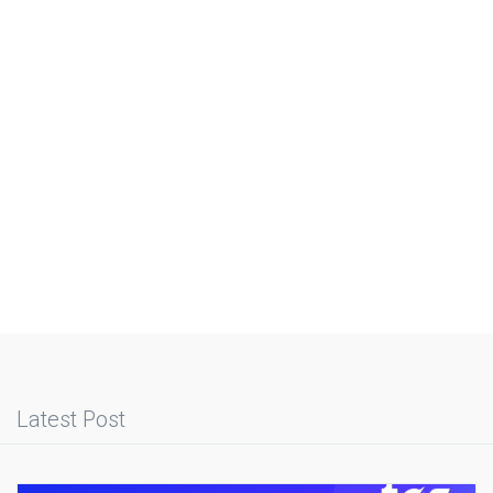
Latest Post