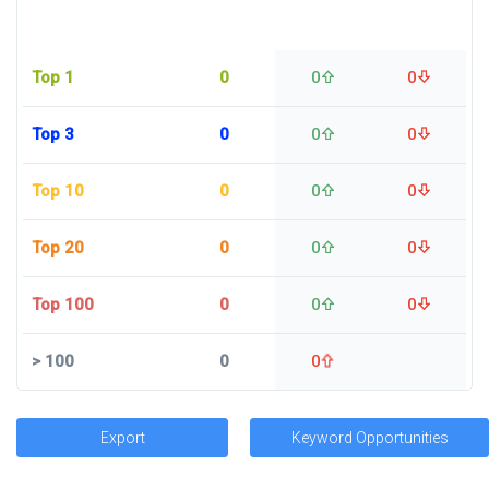
Top 1
0
0
0
Top 3
0
0
0
Top 10
0
0
0
Top 20
0
0
0
Top 100
0
0
0
>
100
0
0
Export
Keyword Opportunities