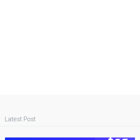
Latest Post