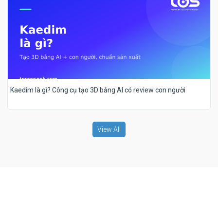
Kaedim là gì? Công cụ tạo 3D bằng AI có review con người
View All