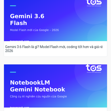
Gemini 3.6 Flash là gì? Model Flash mới, coding tốt hơn và giá rẻ
2026