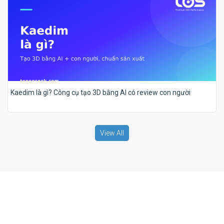
Kaedim là gì? Công cụ tạo 3D bằng AI có review con người
View All