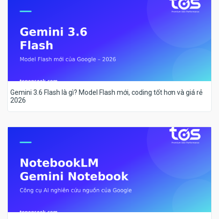
Gemini 3.6 Flash là gì? Model Flash mới, coding tốt hơn và giá rẻ
2026