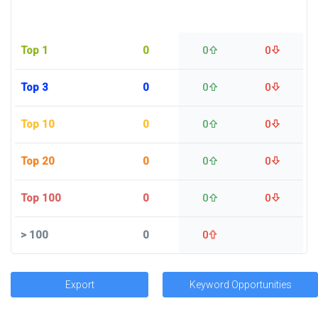
Top 1
0
0
0
Top 3
0
0
0
Top 10
0
0
0
Top 20
0
0
0
Top 100
0
0
0
>
100
0
0
Export
Keyword Opportunities