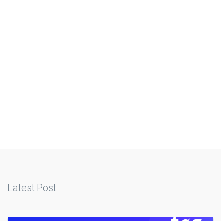
Latest Post