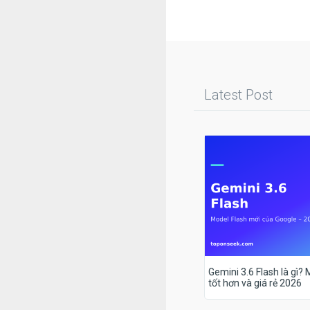
Latest Post
Gemini 3.6 Flash là gì?
tốt hơn và giá rẻ 2026