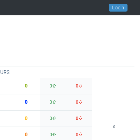
Login
OURS
0
0
0
0
0
0
0
0
0
0
0
0
0