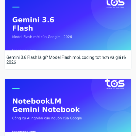
Gemini 3.6 Flash là gì? Model Flash mới, coding tốt hơn và giá rẻ
2026