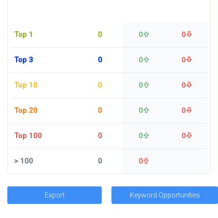
Top 1
0
0
0
Top 3
0
0
0
Top 10
0
0
0
Top 20
0
0
0
Top 100
0
0
0
>
100
0
0
Export
Keyword Opportunities