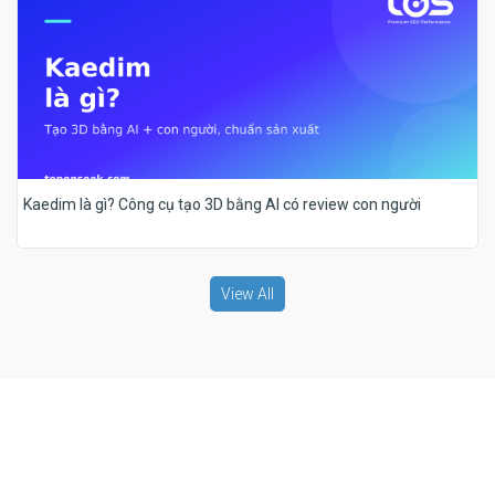
Kaedim là gì? Công cụ tạo 3D bằng AI có review con người
View All