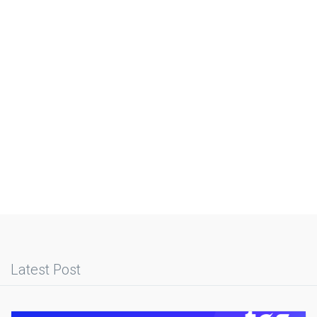
Latest Post