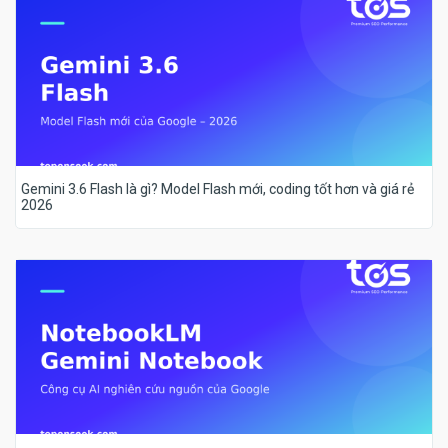
Gemini 3.6 Flash là gì? Model Flash mới, coding tốt hơn và giá rẻ
2026