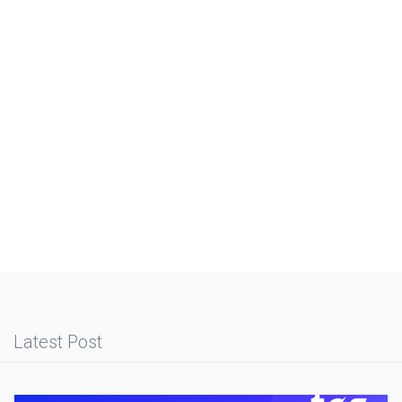
Latest Post