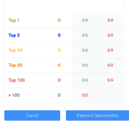
Top 1
0
0
0
Top 3
0
0
0
Top 10
0
0
0
Top 20
0
0
0
Top 100
0
0
0
>
100
0
0
Export
Keyword Opportunities