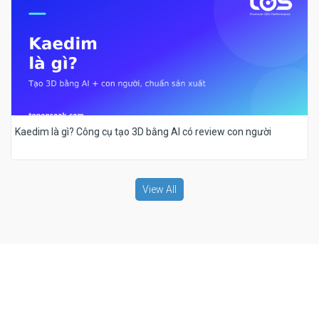
Kaedim là gì? Công cụ tạo 3D bằng AI có review con người
View All