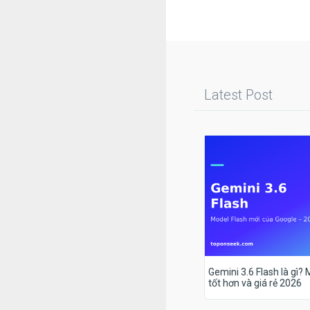
Latest Post
Gemini 3.6 Flash là gì?
tốt hơn và giá rẻ 2026