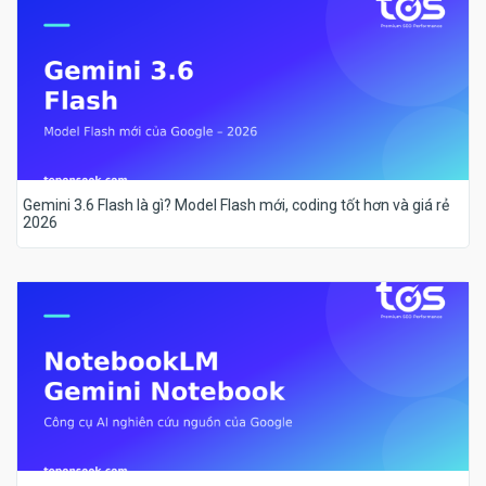
Gemini 3.6 Flash là gì? Model Flash mới, coding tốt hơn và giá rẻ
2026