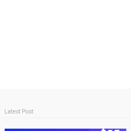
Latest Post