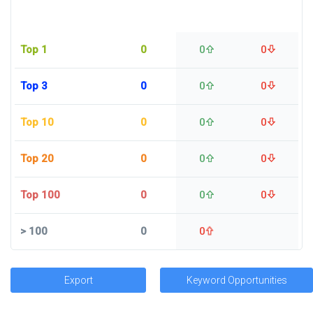
Top 1
0
0
0
Top 3
0
0
0
Top 10
0
0
0
Top 20
0
0
0
Top 100
0
0
0
>
100
0
0
Export
Keyword Opportunities