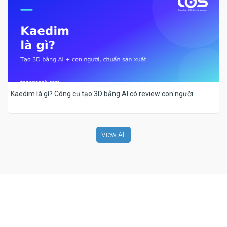
Kaedim là gì? Công cụ tạo 3D bằng AI có review con người
View All