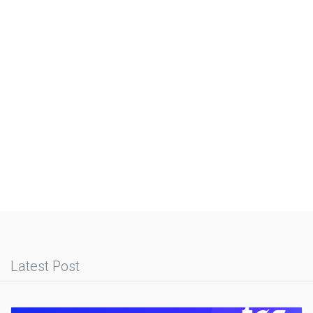
Latest Post