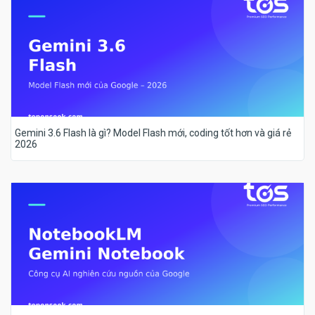
Gemini 3.6 Flash là gì? Model Flash mới, coding tốt hơn và giá rẻ
2026