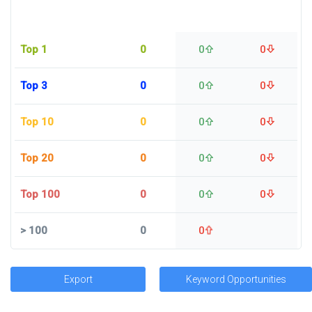
Top 1
0
0
0
Top 3
0
0
0
Top 10
0
0
0
Top 20
0
0
0
Top 100
0
0
0
>
100
0
0
Export
Keyword Opportunities