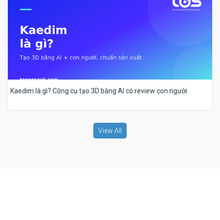
Kaedim là gì? Công cụ tạo 3D bằng AI có review con người
View All