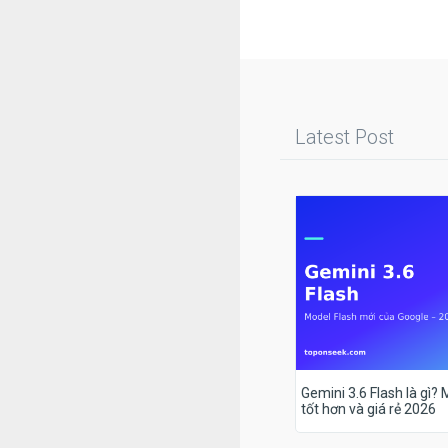
Latest Post
Gemini 3.6 Flash là gì?
tốt hơn và giá rẻ 2026