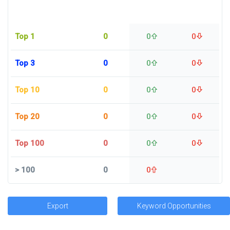
Top 1
0
0
0
Top 3
0
0
0
Top 10
0
0
0
Top 20
0
0
0
Top 100
0
0
0
>
100
0
0
Export
Keyword Opportunities