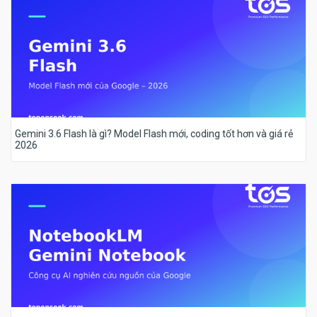
Gemini 3.6 Flash là gì? Model Flash mới, coding tốt hơn và giá rẻ
2026