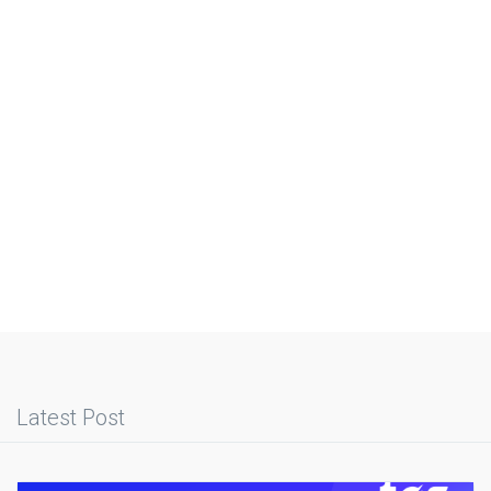
Latest Post