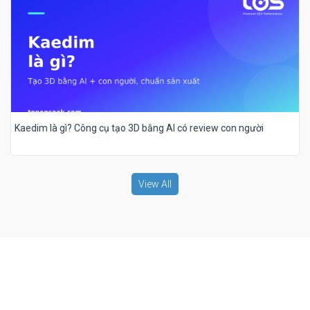
Kaedim là gì? Công cụ tạo 3D bằng AI có review con người
View All