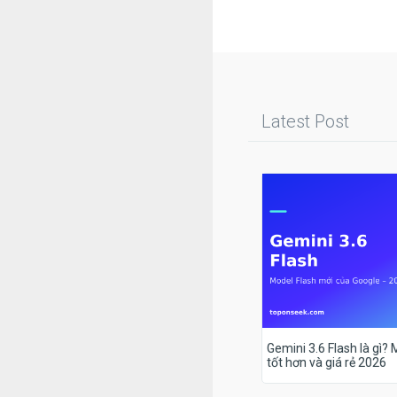
Latest Post
Gemini 3.6 Flash là gì?
tốt hơn và giá rẻ 2026