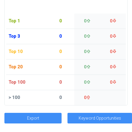
Top 1
0
0
0
Top 3
0
0
0
Top 10
0
0
0
Top 20
0
0
0
Top 100
0
0
0
>
100
0
0
Export
Keyword Opportunities