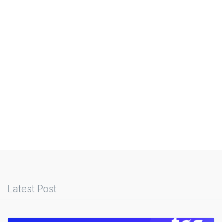
Latest Post