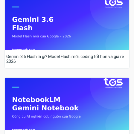
Gemini 3.6 Flash là gì? Model Flash mới, coding tốt hơn và giá rẻ
2026