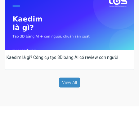
Kaedim là gì? Công cụ tạo 3D bằng AI có review con người
View All