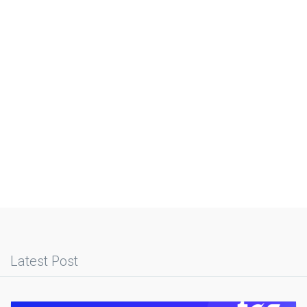
Latest Post