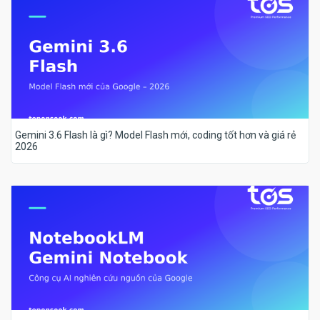
Gemini 3.6 Flash là gì? Model Flash mới, coding tốt hơn và giá rẻ
2026