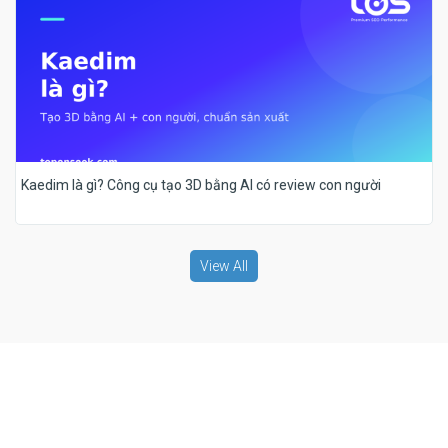
Kaedim là gì? Công cụ tạo 3D bằng AI có review con người
View All