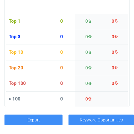
Top 1
0
0
0
Top 3
0
0
0
Top 10
0
0
0
Top 20
0
0
0
Top 100
0
0
0
>
100
0
0
Export
Keyword Opportunities