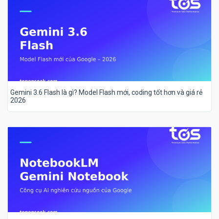
Gemini 3.6 Flash là gì? Model Flash mới, coding tốt hơn và giá rẻ
2026