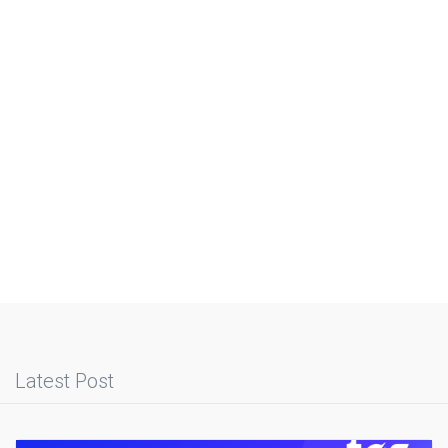
Latest Post