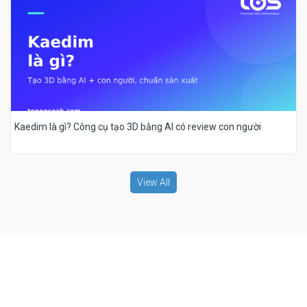
Kaedim là gì? Công cụ tạo 3D bằng AI có review con người
View All