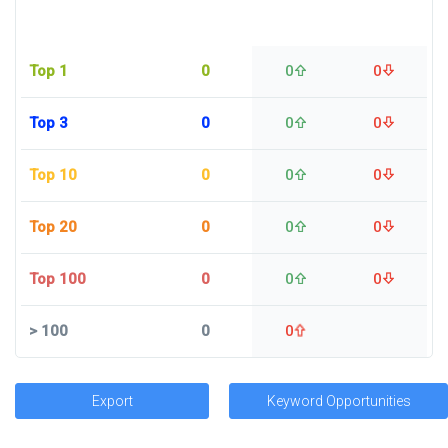
Top 1
0
0
0
Top 3
0
0
0
Top 10
0
0
0
Top 20
0
0
0
Top 100
0
0
0
>
100
0
0
Export
Keyword Opportunities