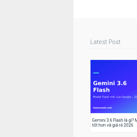
Latest Post
Gemini 3.6 Flash là gì?
tốt hơn và giá rẻ 2026