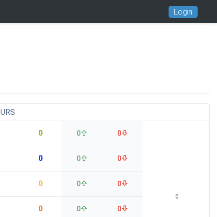
Login
OURS
0
0
0
0
0
0
0
0
0
0
0
0
0