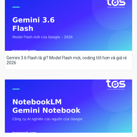
Gemini 3.6 Flash là gì? Model Flash mới, coding tốt hơn và giá rẻ
2026