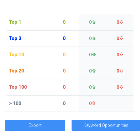
Top 1
0
0
0
Top 3
0
0
0
Top 10
0
0
0
Top 20
0
0
0
Top 100
0
0
0
>
100
0
0
Export
Keyword Opportunities