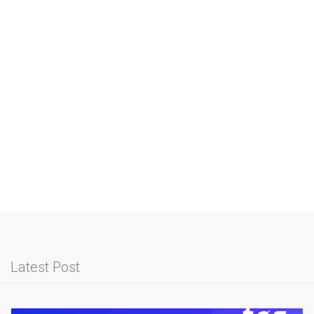
Latest Post