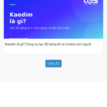
Kaedim là gì? Công cụ tạo 3D bằng AI có review con người
View All