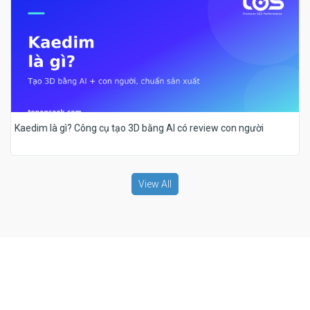
Kaedim là gì? Công cụ tạo 3D bằng AI có review con người
View All