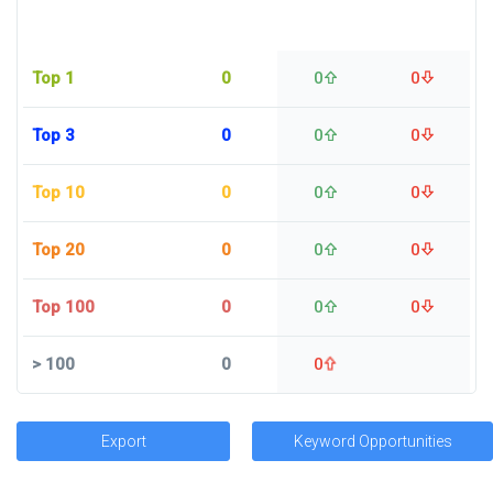
Top 1
0
0
0
Top 3
0
0
0
Top 10
0
0
0
Top 20
0
0
0
Top 100
0
0
0
>
100
0
0
Export
Keyword Opportunities