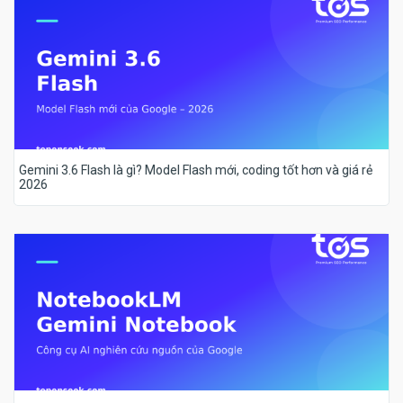
Gemini 3.6 Flash là gì? Model Flash mới, coding tốt hơn và giá rẻ
2026