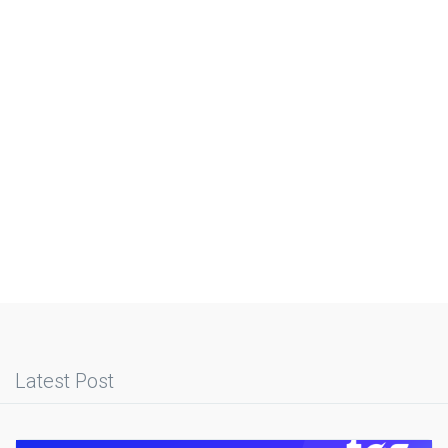
Latest Post