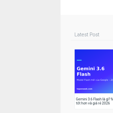
Latest Post
Gemini 3.6 Flash là gì?
tốt hơn và giá rẻ 2026