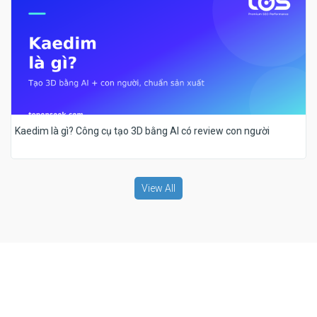
Kaedim là gì? Công cụ tạo 3D bằng AI có review con người
View All