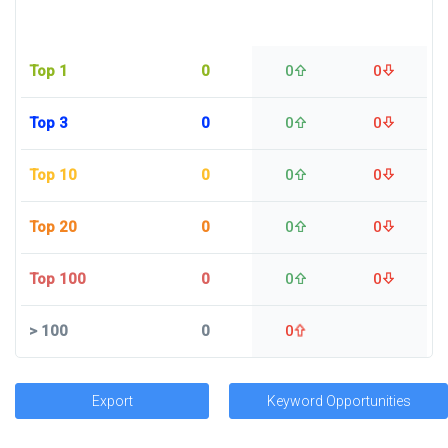
Top 1
0
0
0
Top 3
0
0
0
Top 10
0
0
0
Top 20
0
0
0
Top 100
0
0
0
>
100
0
0
Export
Keyword Opportunities