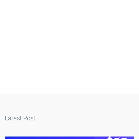
Latest Post