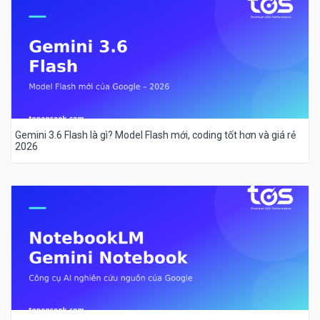
Gemini 3.6 Flash là gì? Model Flash mới, coding tốt hơn và giá rẻ
2026