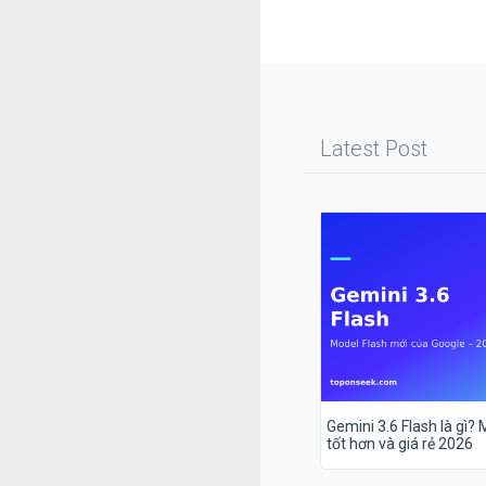
Latest Post
Gemini 3.6 Flash là gì?
tốt hơn và giá rẻ 2026