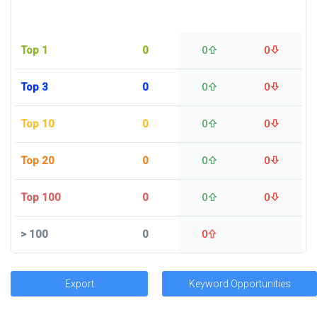
Top 1
0
0
0
Top 3
0
0
0
Top 10
0
0
0
Top 20
0
0
0
Top 100
0
0
0
>
100
0
0
Export
Keyword Opportunities