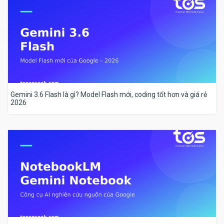
Gemini 3.6 Flash là gì? Model Flash mới, coding tốt hơn và giá rẻ
2026