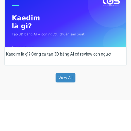
Kaedim là gì? Công cụ tạo 3D bằng AI có review con người
View All