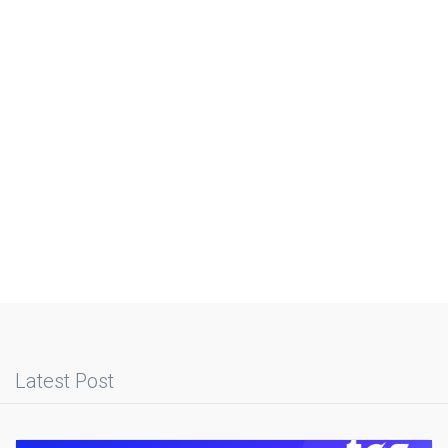
Latest Post