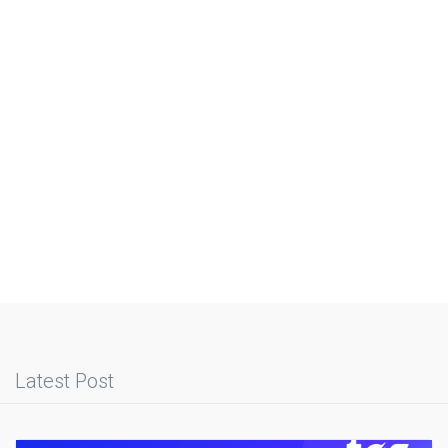
Latest Post