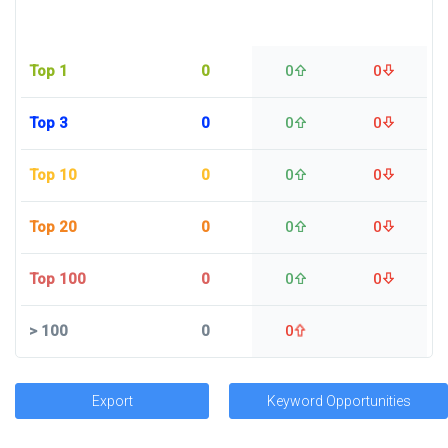
Top 1
0
0
0
Top 3
0
0
0
Top 10
0
0
0
Top 20
0
0
0
Top 100
0
0
0
>
100
0
0
Export
Keyword Opportunities