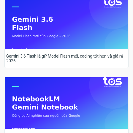
Gemini 3.6 Flash là gì? Model Flash mới, coding tốt hơn và giá rẻ
2026