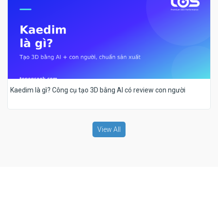
Kaedim là gì? Công cụ tạo 3D bằng AI có review con người
View All