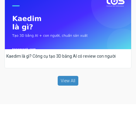
Kaedim là gì? Công cụ tạo 3D bằng AI có review con người
View All