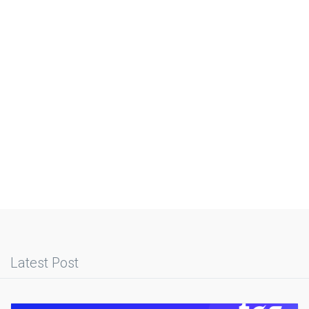
Latest Post