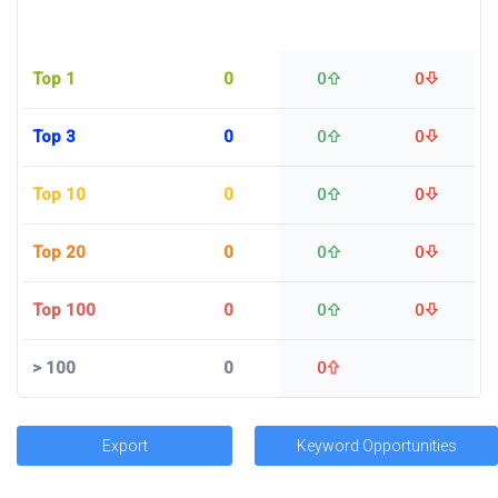
Top 1
0
0
0
Top 3
0
0
0
Top 10
0
0
0
Top 20
0
0
0
Top 100
0
0
0
>
100
0
0
Export
Keyword Opportunities