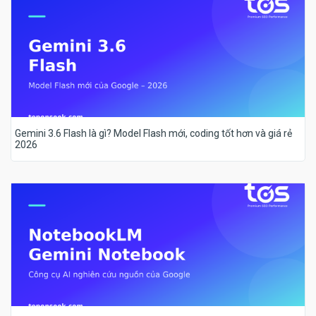
Gemini 3.6 Flash là gì? Model Flash mới, coding tốt hơn và giá rẻ
2026