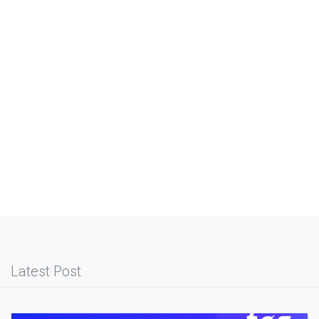
Latest Post