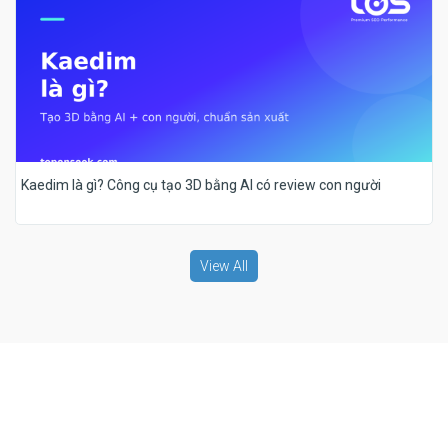
Kaedim là gì? Công cụ tạo 3D bằng AI có review con người
View All