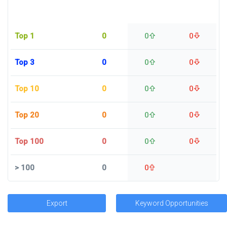
Top 1
0
0
0
Top 3
0
0
0
Top 10
0
0
0
Top 20
0
0
0
Top 100
0
0
0
>
100
0
0
Export
Keyword Opportunities