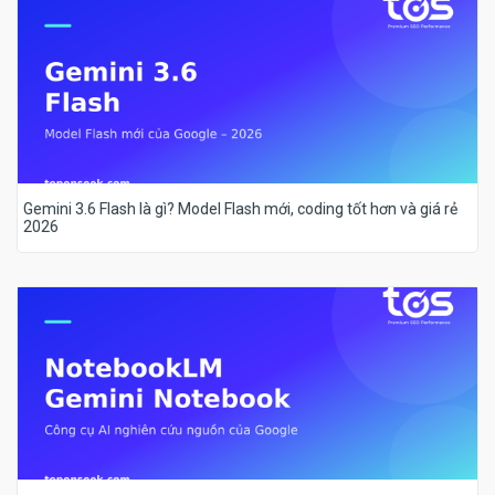
Gemini 3.6 Flash là gì? Model Flash mới, coding tốt hơn và giá rẻ
2026