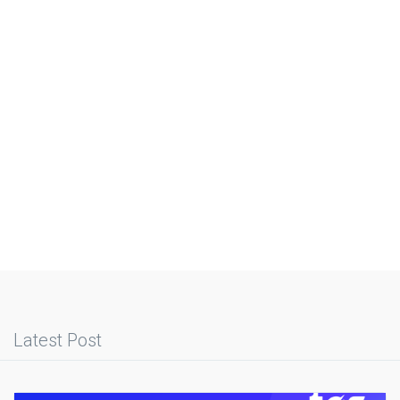
Latest Post