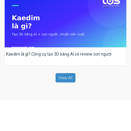
Kaedim là gì? Công cụ tạo 3D bằng AI có review con người
View All