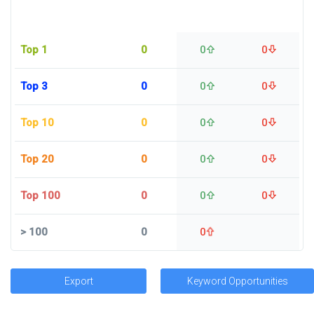
Top 1
0
0
0
Top 3
0
0
0
Top 10
0
0
0
Top 20
0
0
0
Top 100
0
0
0
>
100
0
0
Export
Keyword Opportunities