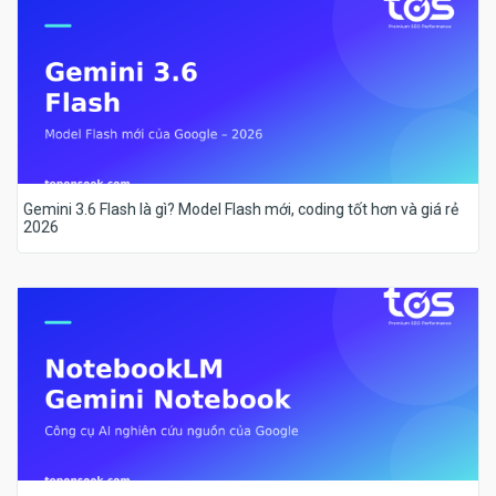
Gemini 3.6 Flash là gì? Model Flash mới, coding tốt hơn và giá rẻ
2026