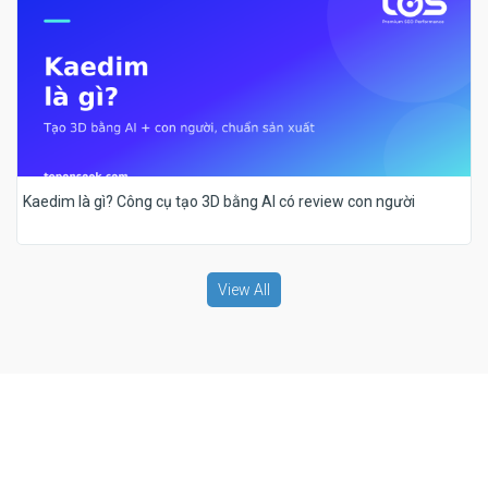
Kaedim là gì? Công cụ tạo 3D bằng AI có review con người
View All