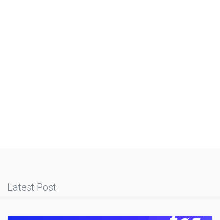
Latest Post