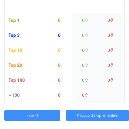
Top 1
0
0
0
Top 3
0
0
0
Top 10
0
0
0
Top 20
0
0
0
Top 100
0
0
0
>
100
0
0
Export
Keyword Opportunities