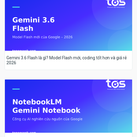
Gemini 3.6 Flash là gì? Model Flash mới, coding tốt hơn và giá rẻ
2026