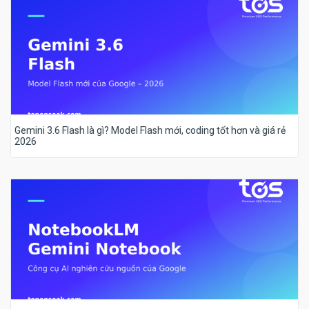
Gemini 3.6 Flash là gì? Model Flash mới, coding tốt hơn và giá rẻ
2026