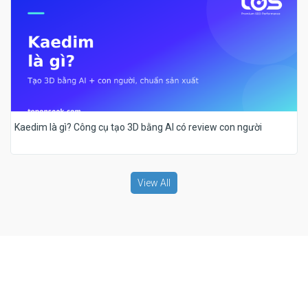
Kaedim là gì? Công cụ tạo 3D bằng AI có review con người
View All