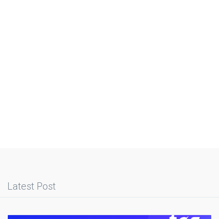
Latest Post