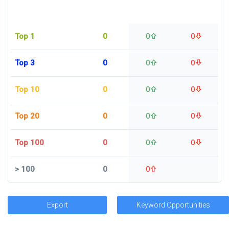
Top 1
0
0
0
Top 3
0
0
0
Top 10
0
0
0
Top 20
0
0
0
Top 100
0
0
0
>
100
0
0
Export
Keyword Opportunities