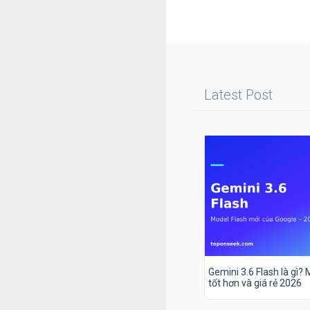
Latest Post
Gemini 3.6 Flash là gì?
tốt hơn và giá rẻ 2026