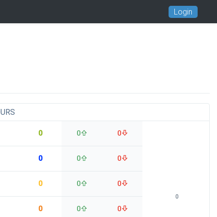
Login
OURS
0
0
0
0
0
0
0
0
0
0
0
0
0