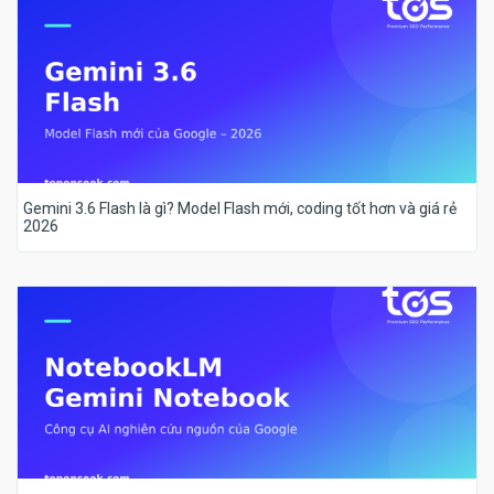
Gemini 3.6 Flash là gì? Model Flash mới, coding tốt hơn và giá rẻ
2026