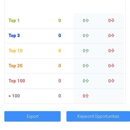
Top 1
0
0
0
Top 3
0
0
0
Top 10
0
0
0
Top 20
0
0
0
Top 100
0
0
0
>
100
0
0
Export
Keyword Opportunities