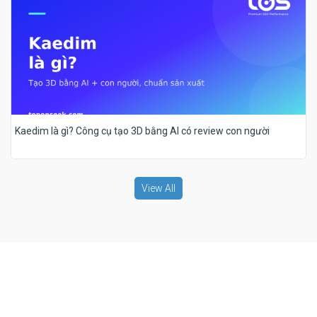
Kaedim là gì? Công cụ tạo 3D bằng AI có review con người
View All