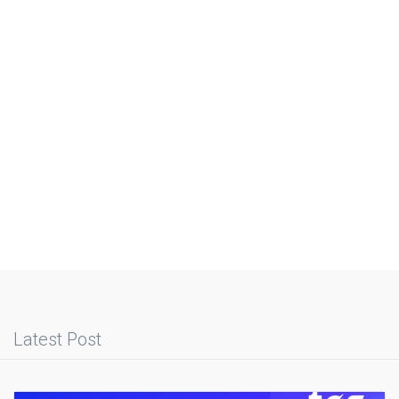
Latest Post