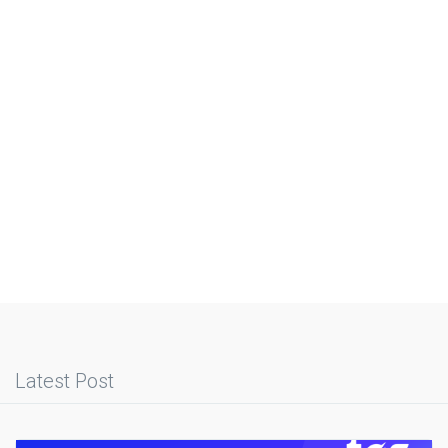
Latest Post