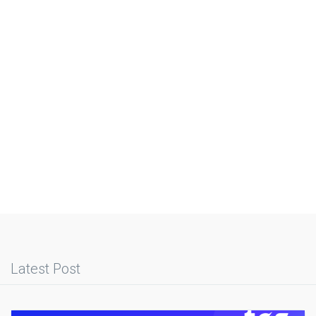
Latest Post