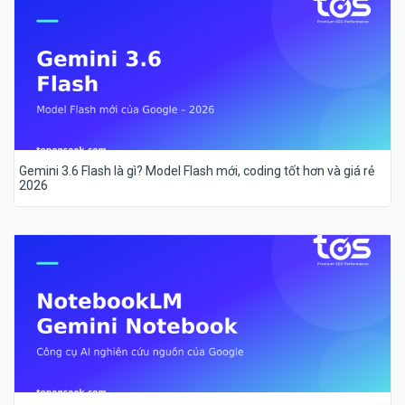
Gemini 3.6 Flash là gì? Model Flash mới, coding tốt hơn và giá rẻ
2026