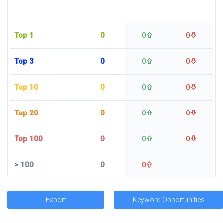
Top 1
0
0
0
Top 3
0
0
0
Top 10
0
0
0
Top 20
0
0
0
Top 100
0
0
0
>
100
0
0
Export
Keyword Opportunities