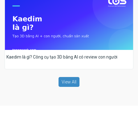
Kaedim là gì? Công cụ tạo 3D bằng AI có review con người
View All