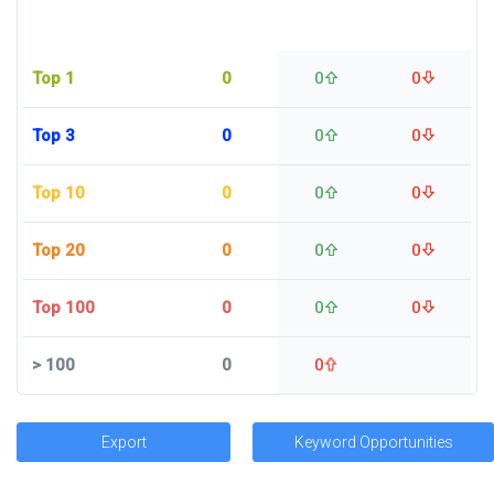
Top 1
0
0
0
Top 3
0
0
0
Top 10
0
0
0
Top 20
0
0
0
Top 100
0
0
0
>
100
0
0
Export
Keyword Opportunities