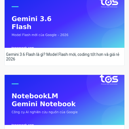
Gemini 3.6 Flash là gì? Model Flash mới, coding tốt hơn và giá rẻ
2026