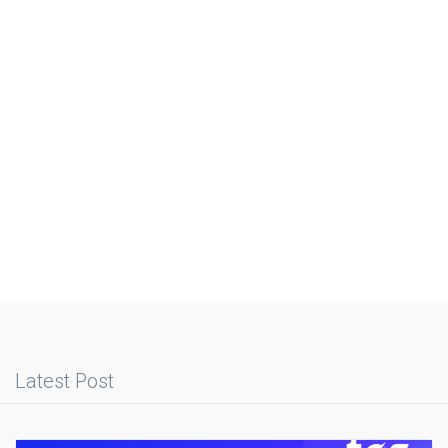
Latest Post