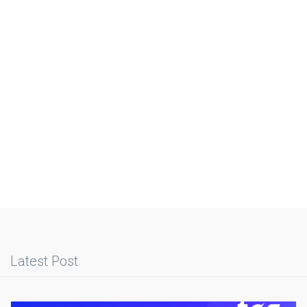
Latest Post