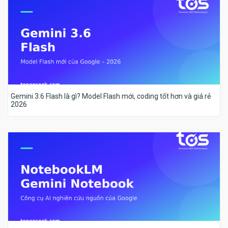
Gemini 3.6 Flash là gì? Model Flash mới, coding tốt hơn và giá rẻ
2026