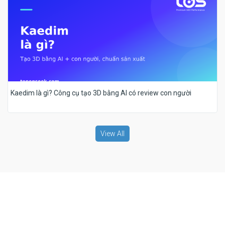
Kaedim là gì? Công cụ tạo 3D bằng AI có review con người
View All