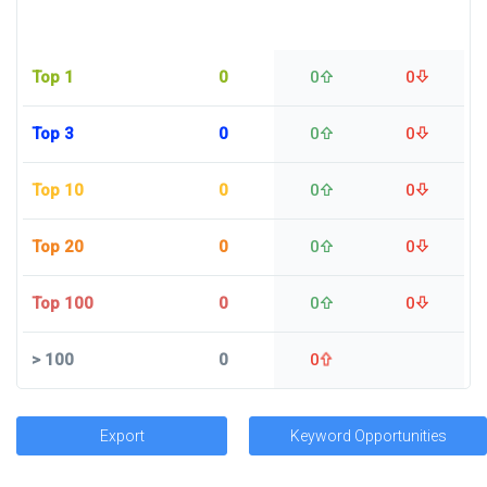
Top 1
0
0
0
Top 3
0
0
0
Top 10
0
0
0
Top 20
0
0
0
Top 100
0
0
0
>
100
0
0
Export
Keyword Opportunities