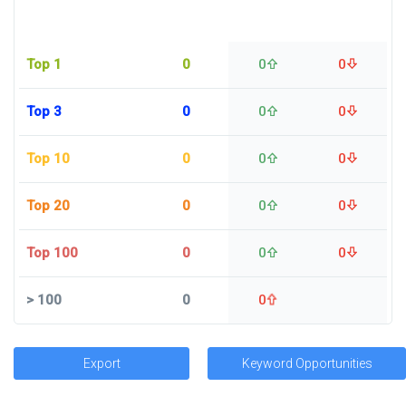
Top 1
0
0
0
Top 3
0
0
0
Top 10
0
0
0
Top 20
0
0
0
Top 100
0
0
0
>
100
0
0
Export
Keyword Opportunities