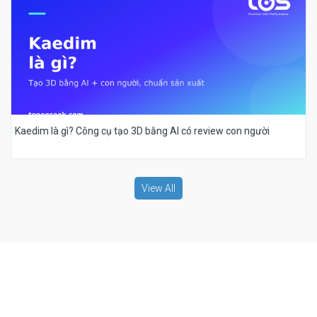
Kaedim là gì? Công cụ tạo 3D bằng AI có review con người
View All