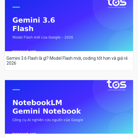
Gemini 3.6 Flash là gì? Model Flash mới, coding tốt hơn và giá rẻ
2026