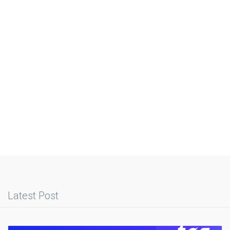
Latest Post